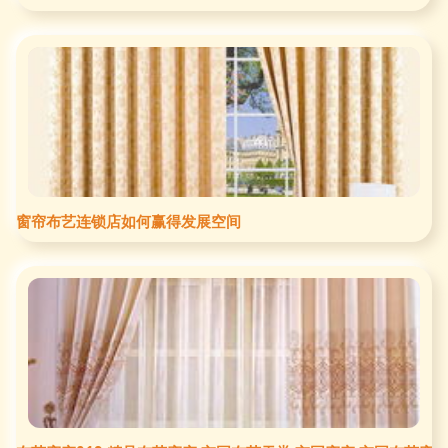
窗帘布艺连锁店如何赢得发展空间