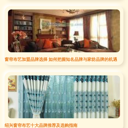
窗帘布艺加盟品牌选择 如何把握知名品牌与家纺品牌的机遇
绍兴窗帘布艺十大品牌推荐及选购指南